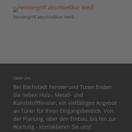
Fenstergriff abschließbar Weiß
ÜBER UNS
Bei Bächstädt Fenster und Türen finden
Sie neben Holz-, Metall- und
Kunststofffenster, ein vielfältiges Angebot
an Türen für Ihren Eingangsbereich. Von
der Planung, über den Einbau, bis hin zur
Wartung -
kontaktieren Sie uns!