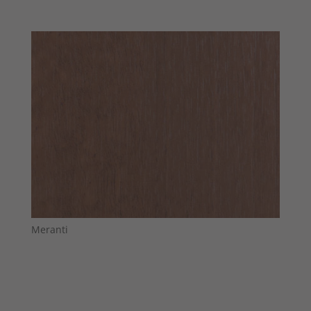
Meranti