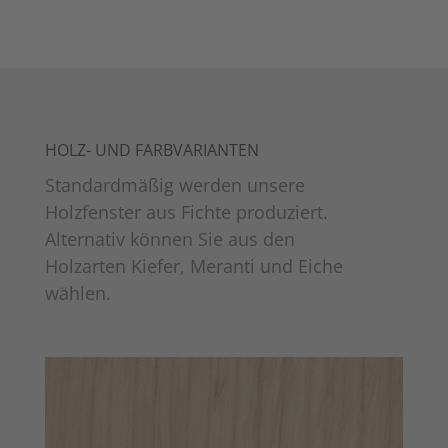
HOLZ- UND FARBVARIANTEN
Standardmäßig werden unsere
Holzfenster aus Fichte produziert.
Alternativ können Sie aus den
Holzarten Kiefer, Meranti und Eiche
wählen.