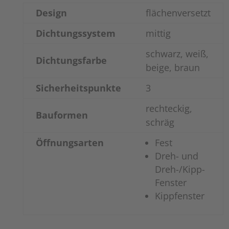
Design
flächenversetzt
Dichtungssystem
mittig
schwarz, weiß,
Dichtungsfarbe
beige, braun
Sicherheitspunkte
3
rechteckig,
Bauformen
schräg
Öffnungsarten
Fest
Dreh- und
Dreh-/Kipp-
Fenster
Kippfenster