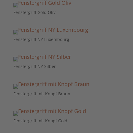
Fenstergriff Gold Oliv
Fenstergriff NY Luxembourg
Fenstergriff NY Silber
Fenstergriff mit Knopf Braun
Fenstergriff mit Knopf Gold