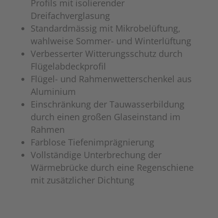
Profils mit isolierender
Dreifachverglasung
Standardmässig mit Mikrobelüftung,
wahlweise Sommer- und Winterlüftung
Verbesserter Witterungsschutz durch
Flügelabdeckprofil
Flügel- und Rahmenwetterschenkel aus
Aluminium
Einschränkung der Tauwasserbildung
durch einen großen Glaseinstand im
Rahmen
Farblose Tiefenimprägnierung
Vollständige Unterbrechung der
Wärmebrücke durch eine Regenschiene
mit zusätzlicher Dichtung