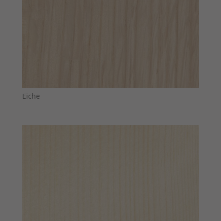
Eiche