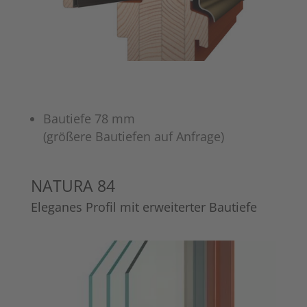
Bautiefe 78 mm
(größere Bautiefen auf Anfrage)
NATURA 84
Eleganes Profil mit erweiterter Bautiefe