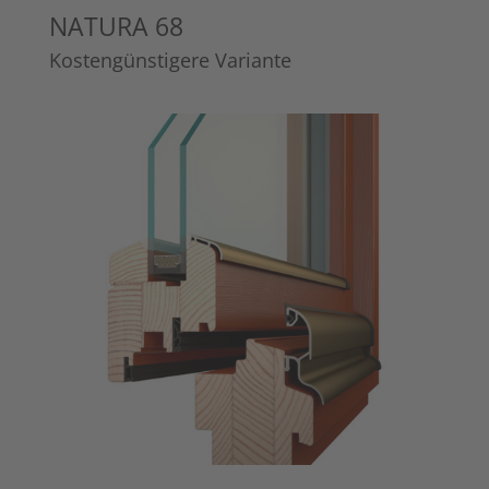
NATURA 68
Kostengünstigere Variante