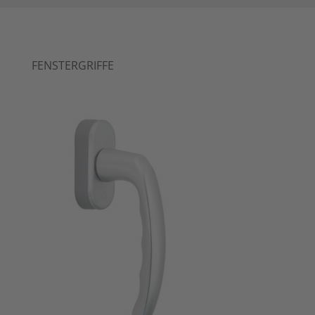
FENSTERGRIFFE