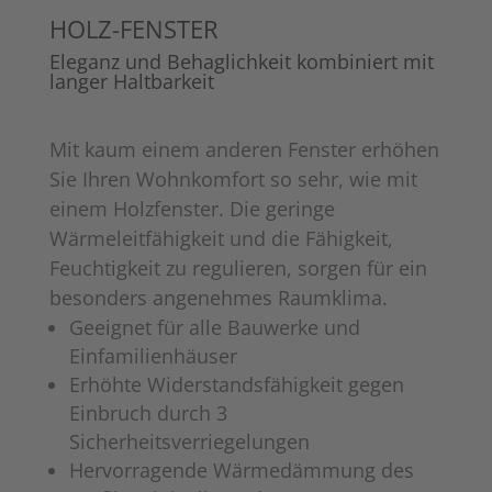
HOLZ-FENSTER
Eleganz und Behaglichkeit kombiniert mit
langer Haltbarkeit
Mit kaum einem anderen Fenster erhöhen
Sie Ihren Wohnkomfort so sehr, wie mit
einem Holzfenster. Die geringe
Wärmeleitfähigkeit und die Fähigkeit,
Feuchtigkeit zu regulieren, sorgen für ein
besonders angenehmes Raumklima.
Geeignet für alle Bauwerke und
Einfamilienhäuser
Erhöhte Widerstandsfähigkeit gegen
Einbruch durch 3
Sicherheitsverriegelungen
Hervorragende Wärmedämmung des