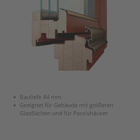
Bautiefe 84 mm
Geeignet für Gebäude mit größeren
Glasflächen und für Passivhäuser