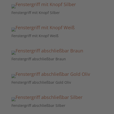
Fenstergriff mit Knopf Silber
Fenstergriff mit Knopf Weiß
Fenstergriff abschließbar Braun
Fenstergriff abschließbar Gold Oliv
Fenstergriff abschließbar Silber