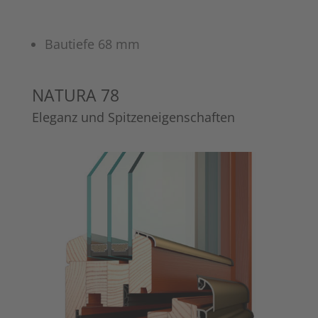
Bautiefe 68 mm
NATURA 78
Eleganz und Spitzeneigenschaften