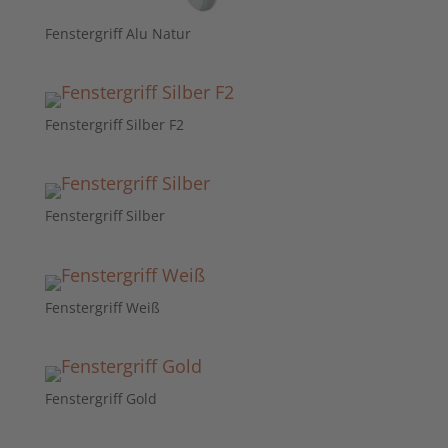
Fenstergriff Alu Natur
Fenstergriff Silber F2
Fenstergriff Silber
Fenstergriff Weiß
Fenstergriff Gold